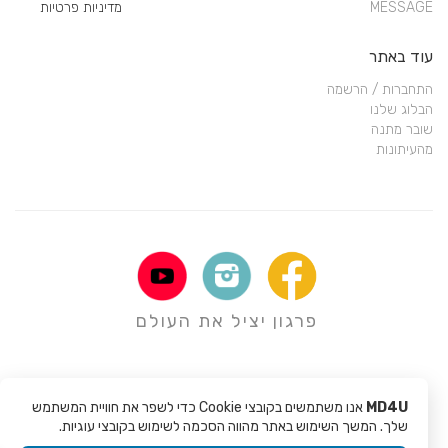
MESSAGE
מדיניות פרטיות
עוד באתר
התחברות / הרשמה
הבלוג שלנו
שובר מתנה
מהעיתונות
פרגון יציל את העולם
MD4U
אנו משתמשים בקובצי Cookie כדי לשפר את חוויית המשתמש
שלך. המשך השימוש באתר מהווה הסכמה לשימוש בקובצי עוגיות.