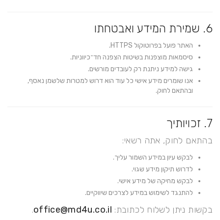
6. שמירת המידע ואבטחתו
האתר פועל בפרוטוקול HTTPS.
סיסמאות מוצפנות בשיטות הצפנה חד־כיווניות.
גישה למידע ניתנת רק לעובדים מורשים.
אנו שומרים מידע אישי כל עוד הוא דרוש למטרות שלשמן נאסף,
ובהתאם לחוק.
7. זכויותיך
בהתאם לחוק, אתה רשאי:
לבקש עיון במידע השמור עליך.
לדרוש תיקון מידע שגוי.
לבקש מחיקה של מידע אישי.
להתנגד לשימוש במידע לצרכים שיווקיים.
בקשות ניתן לשלוח לכתובת:
office@md4u.co.il
.