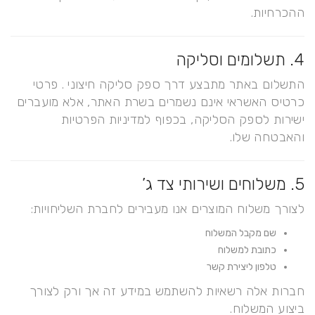
ההכרחיות.
4. תשלומים וסליקה
התשלום באתר מתבצע דרך ספק סליקה חיצוני . פרטי
כרטיס האשראי אינם נשמרים בשרת האתר, אלא מועברים
ישירות לספק הסליקה, בכפוף למדיניות הפרטיות
והאבטחה שלו.
5. משלוחים ושירותי צד ג’
לצורך משלוח המוצרים אנו מעבירים לחברת השליחויות:
שם מקבל המשלוח
כתובת למשלוח
טלפון ליצירת קשר
חברות אלה רשאיות להשתמש במידע זה אך ורק לצורך
ביצוע המשלוח.