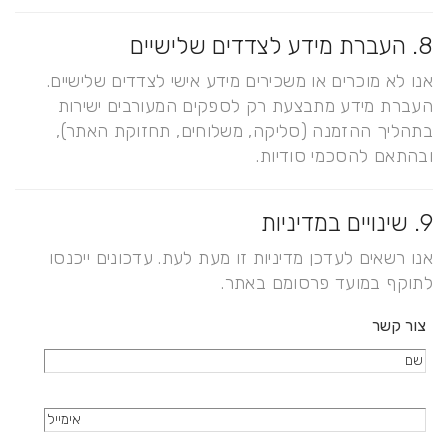
8. העברת מידע לצדדים שלישיים
אנו לא מוכרים או משכירים מידע אישי לצדדים שלישיים.
העברת מידע מתבצעת רק לספקים המעורבים ישירות
בתהליך ההזמנה (סליקה, משלוחים, תחזוקת האתר),
ובהתאם להסכמי סודיות.
9. שינויים במדיניות
אנו רשאים לעדכן מדיניות זו מעת לעת. עדכונים ייכנסו
לתוקף במועד פרסומם באתר.
צור קשר