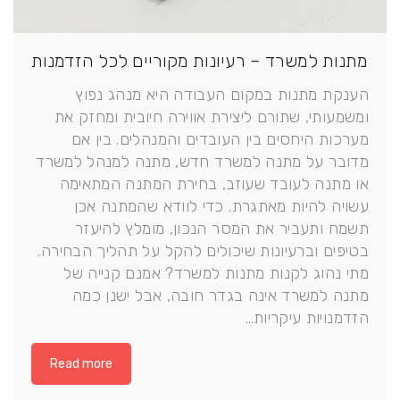
מתנות למשרד – רעיונות מקוריים לכל הזדמנות
הענקת מתנות במקום העבודה היא מנהג נפוץ
ומשמעותי, שתורם ליצירת אווירה חיובית ומחזק את
מערכות היחסים בין העובדים והמנהלים. בין אם
מדובר על מתנה למשרד חדש, מתנה למנהל למשרד
או מתנה לעובד שעוזב, בחירת המתנה המתאימה
עשויה להיות מאתגרת. כדי לוודא שהמתנה אכן
תשמח ותעביר את המסר הנכון, מומלץ להיעזר
בטיפים וברעיונות שיכולים להקל על תהליך הבחירה.
מתי נהוג לקנות מתנות למשרד? אמנם קנייה של
מתנה למשרד אינה בגדר חובה, אבל ישנן כמה
הזדמנויות עיקריות…
Read more