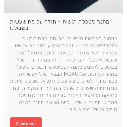
מתנה מטפלת רגשית – תודה על מה שעשית
בשבילנו
בתחום הבריאות הנפשית והרווחה, לפסיכולוגים
ולמטפלים רגשיים יש תפקיד מכריע בהכוונת אנשים
לקראת ריפוי וצמיחה. גם אתם זכיתם לטיפול רגשי
שעשה את כל ההבדל והחזיר אתכם לדרך הישר?
מבקשים להעניק מתנה לפסיכולוגית בסיום טיפול?
באתר המתנות של MD4U תמצאו שלל אפשרויות
עבור מתנה לסיום טיפול פסיכולוגי. אנו מציעים מתנות
מובחרות המיוצרות בישראל בעבודת יד מוקפדת, עם
גרפיקה מקצועית באיכות גבוהה במיוחד להדפסת
מסר או תמונה אישית. למה מביאים מתנה בסיום
טיפול רגשי? בכל טיפול…
Read more