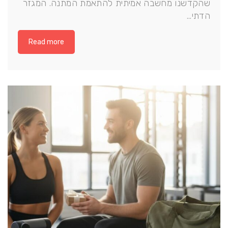
שהקדשנו מחשבה אמיתית להתאמת המתנה. המגזר
הדתי…
Read more