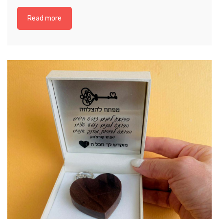
Read more