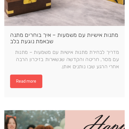
מתנות אישיות עם משמעות – איך בוחרים מתנה
שבאמת נוגעת בלב
מדריך לבחירת מתנות אישיות עם משמעות – מתנות
עם מסר, חריטה והקדשה שנשארות בזיכרון הרבה
אחרי הרגע שבו נותנים אותן.
Read more