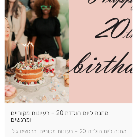
מתנה ליום הולדת 20 – רעיונות מקוריים
ומרגשים
מתנה ליום הולדת 20 – רעיונות מקוריים ומרגשים גיל