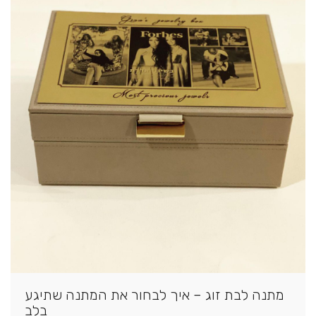
מתנה לבת זוג – איך לבחור את המתנה שתיגע
בלב