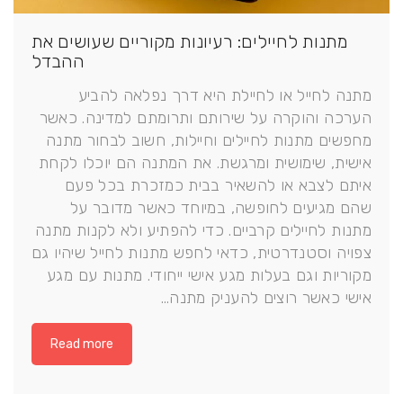
מתנות לחיילים: רעיונות מקוריים שעושים את
ההבדל
מתנה לחייל או לחיילת היא דרך נפלאה להביע
הערכה והוקרה על שירותם ותרומתם למדינה. כאשר
מחפשים מתנות לחיילים וחיילות, חשוב לבחור מתנה
אישית, שימושית ומרגשת. את המתנה הם יוכלו לקחת
איתם לצבא או להשאיר בבית כמזכרת בכל פעם
שהם מגיעים לחופשה, במיוחד כאשר מדובר על
מתנות לחיילים קרביים. כדי להפתיע ולא לקנות מתנה
צפויה וסטנדרטית, כדאי לחפש מתנות לחייל שיהיו גם
מקוריות וגם בעלות מגע אישי ייחודי. מתנות עם מגע
אישי כאשר רוצים להעניק מתנה…
Read more