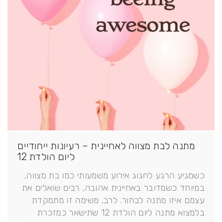
מתנה לבת מצווה לאחיינית – רעיונות ייחודיים
ליום הולדת 12
כשמגיע הרגע לחגוג אירוע משמעותי כמו בת מצווה,
במיוחד כשמדובר באחיינית אהובה, רבים שואלים את
עצמם איזו מתנה לבחור. לרב, משימה זו מתמקדת
בלמצוא מתנה ליום הולדת 12 שתישאר כמזכרת