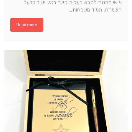
אישי מתנות לסבא בעלות קשר רגשי ישיר לבעל
השמחה, תמיד משמחות,…
Read more