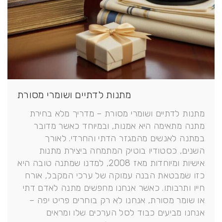
מתנות לדתיים ושומרי מסורת
מתנות לדתיים ושומרי מסורת – מדריך מלא בחירת
מתנה מתאימה היא אמנות, ובמיוחד כאשר מדובר
במתנה לאנשים מהמגזר הדתי והחרדי. לאורך
השנים, כסטודיו בוטיק המתמחה ביצירת מתנות
אישיות ומיוחדות מאז 2008, למדנו שמתנה טובה היא
כזו שמבטאת הבנה עמוקה של ערכי המקבל, אורח
חייו ותרבותו. כאשר אנחנו מחפשים מתנה לאדם דתי
או שומר מסורת, אנחנו לא רק בוחרים פריט יפה –
אנחנו מביעים כבוד לסל הערכים שלו ומראים