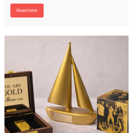
Read more