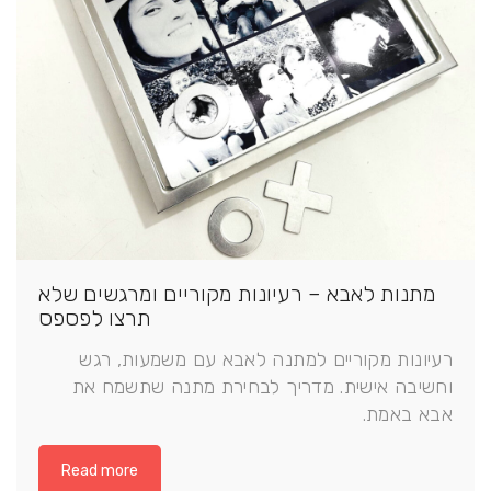
מתנות לאבא – רעיונות מקוריים ומרגשים שלא
תרצו לפספס
רעיונות מקוריים למתנה לאבא עם משמעות, רגש
וחשיבה אישית. מדריך לבחירת מתנה שתשמח את
אבא באמת.
Read more