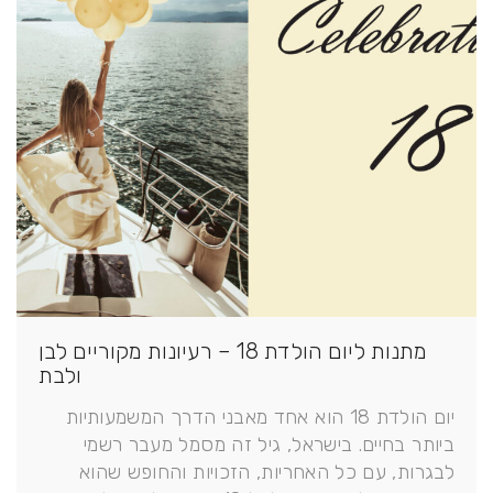
מתנות ליום הולדת 18 – רעיונות מקוריים לבן
ולבת
יום הולדת 18 הוא אחד מאבני הדרך המשמעותיות
ביותר בחיים. בישראל, גיל זה מסמל מעבר רשמי
לבגרות, עם כל האחריות, הזכויות והחופש שהוא