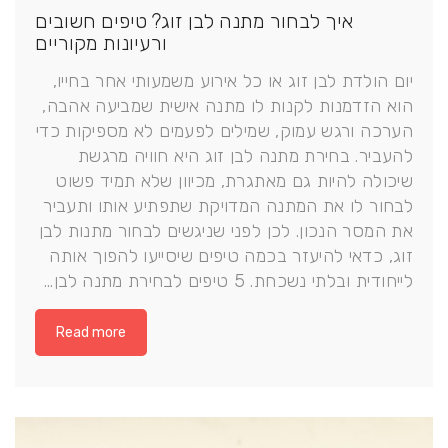
איך לבחור מתנה לבן זוג? טיפים חשובים
ורעיונות מקוריים
יום הולדת לבן זוג או כל אירוע משמעותי אחר בחייו,
הוא הזדמנות לקנות לו מתנה אישית שמביעה אהבה,
הערכה ורגש עמוק, שמילים לפעמים לא מספיקות כדי
להעביר. בחירת מתנה לבן זוג היא חוויה מרגשת
שיכולה להיות גם מאתגרת, מכיוון שלא תמיד פשוט
לבחור לו את המתנה המדויקת שתפתיע אותו ותעביר
את המסר הנכון. לכן לפני שניגשים לבחור מתנות לבן
זוג, כדאי להיעזר בכמה טיפים שיסייעו להפוך אותה
לייחודית ובלתי נשכחת. 5 טיפים לבחירת מתנה לבן…
Read more