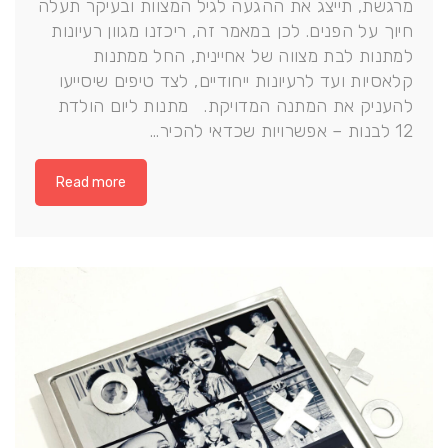
מרגשת, תייצג את ההגעה לגיל המצוות ובעיקר תעלה
חיוך על הפנים. לכן במאמר זה, ריכזנו מגוון רעיונות
למתנות לבת מצווה של אחיינית, החל ממתנות
קלאסיות ועד לרעיונות ייחודיים, לצד טיפים שיסייעו
להעניק את המתנה המדויקת. מתנות ליום הולדת
12 לבנות – אפשרויות שכדאי להכיר…
Read more