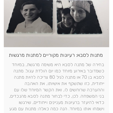
מתנות לסבא: רעיונות מקוריים למתנות מרגשות
בחירה של מתנה לסבא היא משימה מרגשת, במיוחד
כשמדובר באירוע מיוחד כמו יום הולדת עגול. מתנה
לסבא בן 70 או מתנה לגיל 80 צריכה להיות מתנה
ייחודית, כזו שתשקף את אישיותו, את האהבה
וההערכה שרוחשים לו, ואת הקשר המיוחד שלו עם
בני המשפחה. לכן, כדי לבחור מתנה לסבא מהנכדים,
כדאי להיעזר ברעיונות מעניינים וייחודיים, שירגשו
וישמחו אותו במיוחד. הנה כמה כאלה: מתנות עם מגע