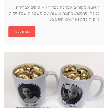
רעיונות מקוריים למתנה לבת זוג – טיפים לבחירה
נכונה ומרגשת. מתנות אישיות עם משמעות שמתאימות
ליום הולדת ואירועים חשובים.
Read more