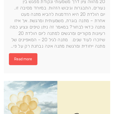
20 מהווה ציון דרך משמעותי ונקודת מפגש בין
נעורים, התבגרות וגיבוש הזהות. במיוחד מסיבה זו,
יום הולדת 20 היא הזדמנות להביא מתנה מעט
אחרת – מתנה בוגרת, משמעותית ומרגשת. אך איזו
מתנה כדאי לבחור? במאמר זה ניתן טיפים ונציע כמה
רעיונות מקוריים ומרגשים למתנה ליום הולדת 20
שיזכרו לעוד שנים. מתנה לגיל 20 – המאפיינים של
מתנה ייחודית ומרגשת מתנה אינה נבחנת רק על פי…
Read more