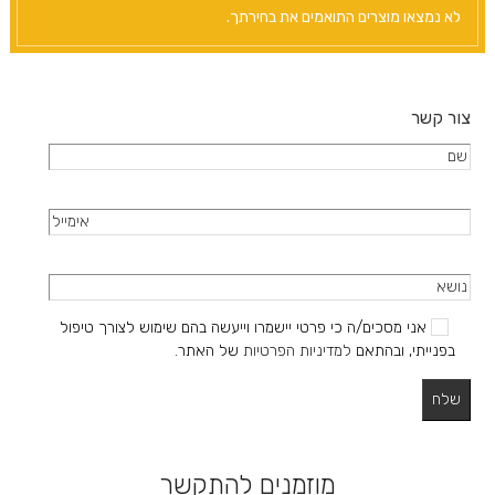
לא נמצאו מוצרים התואמים את בחירתך.
צור קשר
אני מסכים/ה כי פרטי יישמרו וייעשה בהם שימוש לצורך טיפול
בפנייתי, ובהתאם
למדיניות הפרטיות
של האתר.
מוזמנים להתקשר