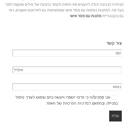
הבחירה הנכונה יכולה להעצים את החוויה ולעזור בהבעה של מילים שקשה לומר
בעל פה. למתנות נוספות עם מסר אישי שמתאימות גם לאירועים חשובים, ראי
גם בקטגוריית
מתנות עם מסר אישי
.
צור קשר
אני מסכים/ה כי פרטי יישמרו וייעשה בהם שימוש לצורך טיפול
בפנייתי, ובהתאם
למדיניות הפרטיות
של האתר.