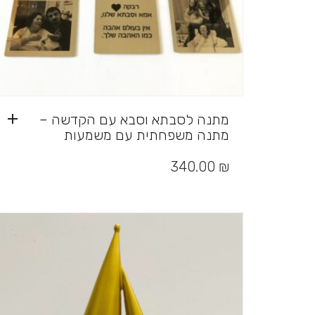
מתנה לסבתא וסבא עם הקדשה –
מתנה משפחתית עם משמעות
340.00
₪