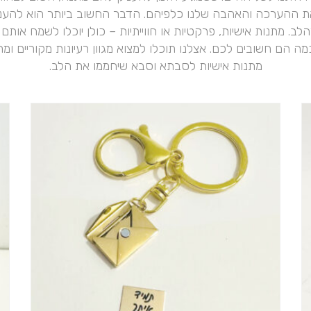
 ההערכה והאהבה שלנו כלפיהם. הדבר החשוב ביותר הוא להענ
לב. מתנות אישיות, פרקטיות או חווייתיות – כולן יוכלו לשמח אותם 
ה הם חשובים לכם. אצלנו תוכלו למצוא מגוון רעיונות מקוריים ומר
מתנות אישיות לסבתא וסבא שיחממו את הלב.