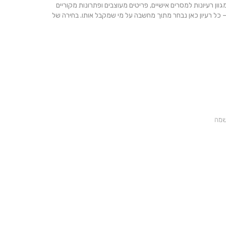
וון רעיונות למסרים אישיים, פריטים מעוצבים ופתרונות מקוריים
כל רעיון כאן נבחר מתוך מחשבה על מי שמקבל אותו. בחירה של
שמה