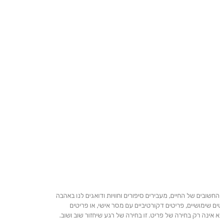
ים של החיים, מעבירים סיפורים וחוויות ודואגים לנו באהבה
 שימושיים, פריטים דקורטיביים עם מסר אישי, או פריטים
ינה רק בחירה של פריט. זו בחירה של רגע שיחזור שוב ושוב.