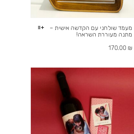
מעמד שולחני עם הקדשה אישית –
מתנה מעוררת השראה!
170.00
₪