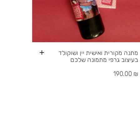
מתנה מקורית ואישית יין ושוקולד
בעיצוב גרפי מתמונה שלכם
190.00
₪