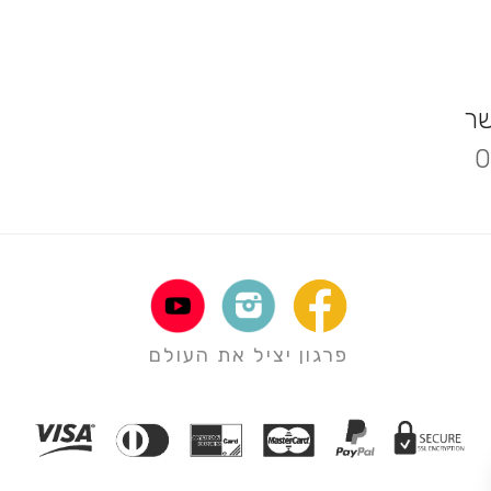
שר
0
פרגון יציל את העולם