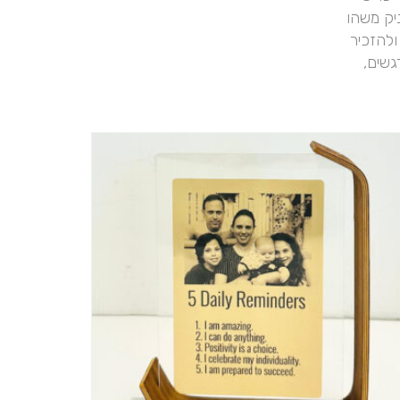
יק משהו
ולהזכיר
גשים,