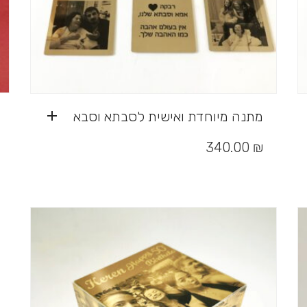
מתנה מיוחדת ואישית לסבתא וסבא
340.00
₪