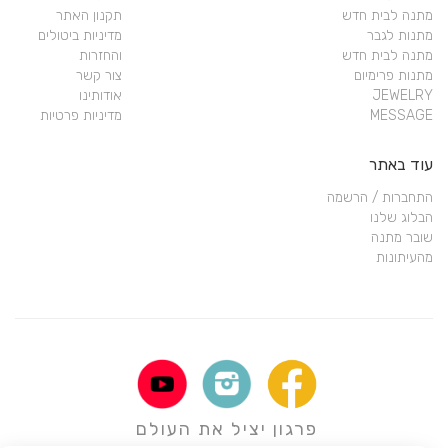
מתנה לבית חדש
תקנון האתר
מתנות לגבר
מדיניות ביטולים
מתנה לבית חדש
והחזרות
מתנות פרימיום
צור קשר
JEWELRY
אודותינו
MESSAGE
מדיניות פרטיות
עוד באתר
התחברות / הרשמה
הבלוג שלנו
שובר מתנה
מהעיתונות
פרגון יציל את העולם