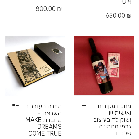
אישי
800.00
₪
650.00
₪
מתנה מקורית
מתנה מעוררת
ואישית יין
השראה –
ושוקולד בעיצוב
מחברת MAKE
גרפי מתמונה
DREAMS
שלכם
COME TRUE