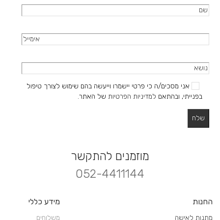
אני מסכים/ה כי פרטי יישמרו וייעשה בהם שימוש לצורך טיפול
בפנייתי, ובהתאם
למדיניות הפרטיות
של האתר.
מוזמנים להתקשר
052-4411144
החנות
מידע כללי
מתנות לאישה
משלוחים