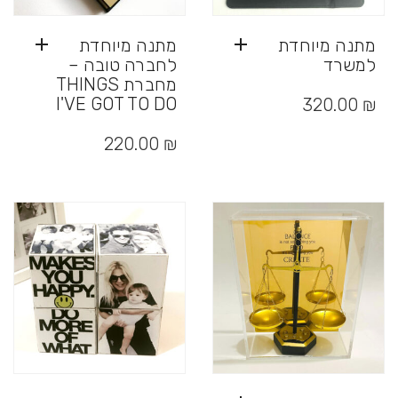
מתנה מיוחדת
מתנה מיוחדת
למשרד
לחברה טובה –
מחברת THINGS
I'VE GOT TO DO
320.00
₪
220.00
₪