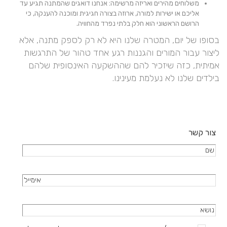
משלוחים מהירים ואריזה מרשימה: אנחנו דואגים שהמתנה תגיע עד
אליכם או ישירות למורה, ארוזה בצורה חגיגית ומוכנה להענקה, כי
הרושם הראשוני הוא חלק בלתי נפרד מהחוויה.
בסופו של יום, המטרה שלנו היא לא רק לספק מתנה, אלא
ליצור עבור המורים והגננות רגע אחד טהור של התרגשות
אמיתית, כזה שיזכיר להם שההשקעה האינסופית שלהם
בילדים שלנו לא נעלמת מעינינו.
צור קשר