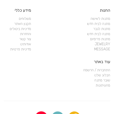
החנות
מידע כללי
מתנות לאישה
משלוחים
מתנה לבית חדש
תקנון האתר
מתנות לגבר
מדיניות ביטולים
מתנה לבית חדש
והחזרות
מתנות פרימיום
צור קשר
JEWELRY
אודותינו
MESSAGE
מדיניות פרטיות
עוד באתר
התחברות / הרשמה
הבלוג שלנו
שובר מתנה
מהעיתונות