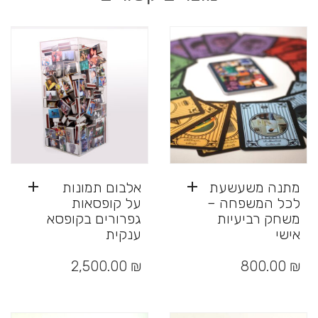
מתנה משעשעת
אלבום תמונות
לכל המשפחה –
על קופסאות
משחק רביעיות
גפרורים בקופסא
אישי
ענקית
2,500.00
₪
800.00
₪