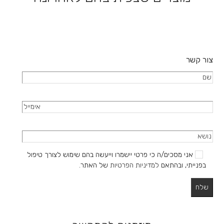
בעמוד
המוצר
צור קשר
אני מסכים/ה כי פרטי יישמרו וייעשה בהם שימוש לצורך טיפול
בפנייתי, ובהתאם
למדיניות הפרטיות
של האתר.