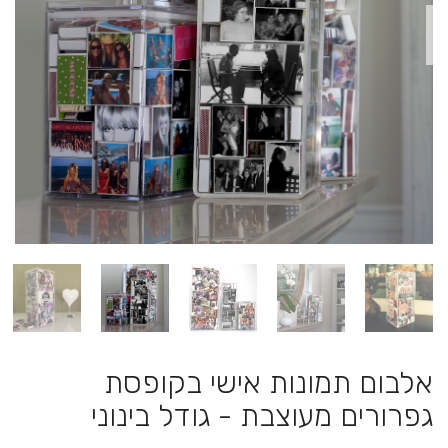
אלבום תמונות אישי בקופסת
גפרורים מעוצבת - גודל בינוני