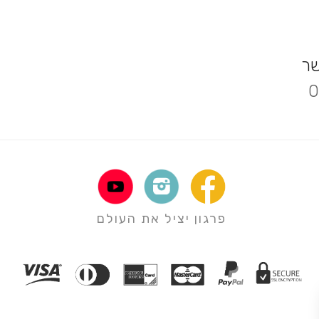
שר
0
פרגון יציל את העולם