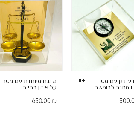
 עתיק עם מסר
מתנה מיוחדת עם מסר
 מתנה לרופא.ה
על איזון בחיים
650.00
₪
500.