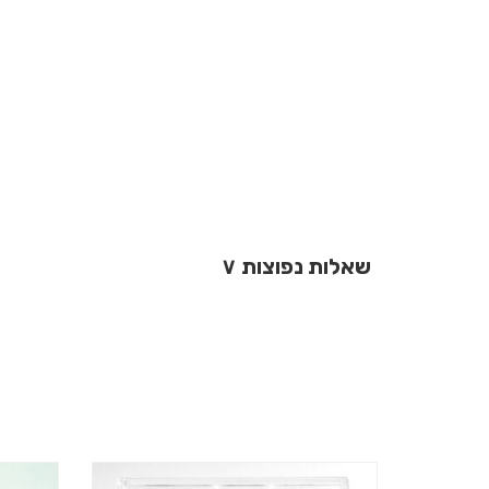
שאלות נפוצות
∨