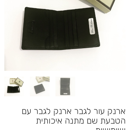
ארנק עור לגבר ארנק לגבר עם
הטבעת שם מתנה איכותית