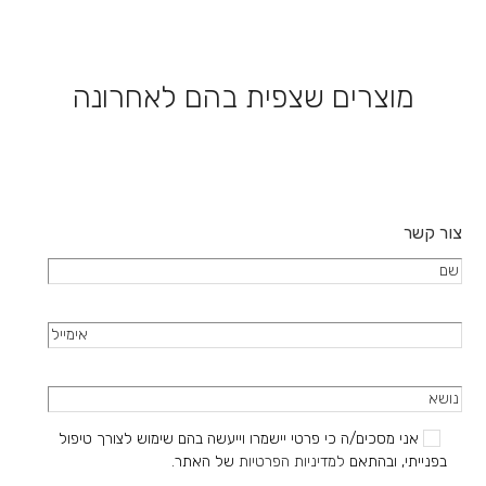
מוצרים שצפית בהם לאחרונה
צור קשר
אני מסכים/ה כי פרטי יישמרו וייעשה בהם שימוש לצורך טיפול
בפנייתי, ובהתאם
למדיניות הפרטיות
של האתר.