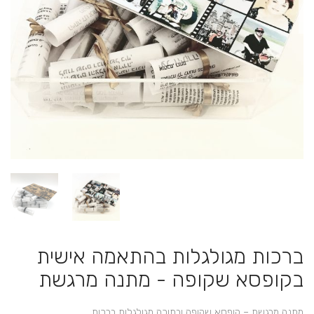
ברכות מגולגלות בהתאמה אישית
בקופסא שקופה - מתנה מרגשת
מתנה מרגשת – קופסא שקופה ובתוכה מגולגלות ברכות