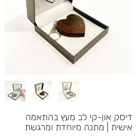
דיסק און-קי לב מעץ בהתאמה
אישית | מתנה מיוחדת ומרגשת