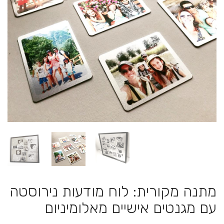
מתנה מקורית: לוח מודעות נירוסטה
עם מגנטים אישיים מאלומיניום