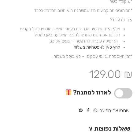
*שוקולד כשר
*הכיתובים הם קבועים מה שמשתנה הוא השם המרכזי בלבד
איך זה עובד?
מלאו את הפרטים הנחוצים בעמוד המוצר והוסיפו לסל הקניות
הכניסו את השם שתרצו לתיבה המופיעה כאן למטה
הגרפיקה עוברת להדפסה – ומשם אליכם!
לחץ כאן לאפשרויות משלוח
*זמן האספקה: 6 ימי עסקים – לא כולל משלוח.
129.00
₪
לארוז למתנה?
שתפו את המוצר:
שאלות נפוצות
∨