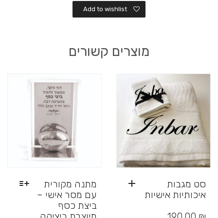
Add to wishlist
מוצרים קשורים
סט מגבות
מתנה מקורית
איכותיות אישיות
עם מסר אישי –
ביצת כסף
מיוצרת ביציקה
190.00
₪