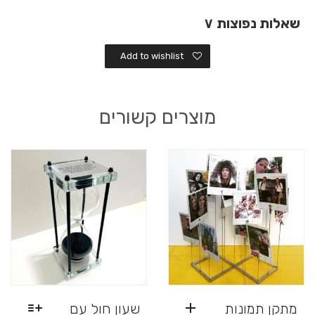
שאלות נפוצות
∨
Add to wishlist
מוצרים קשורים
מתקן תמונות
שעון חול עם