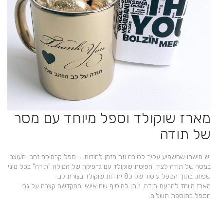
מארז שוקולד וספל מיוחד עם מסר
של תודה
יש מישהו שהשפיע עליך לטובה וזה הזמן להודות… ספל קרמיקה זהב מעוצב
במסר של תודה לצידו חפיסת שוקולד עם גרפיקה של המילה "תודה" בכל מיני
שפות. בתוך הספל עיטור של כ8 יחידות שוקולד בצורת לב.
מארז מיוחד להבעת תודה. ניתן להוסיף שם אישי וההקדשה קצרה על גבי
הספל בתוספת תשלום.