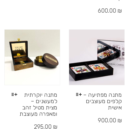
600.00
₪
מתנה מפתיעה –
מתנה יוקרתית
קלפים מעוצבים
למעשנים –
אישית
מצית מטיל זהב
ומאפרה מעוצבת
למוצר
זה
₪
900.00
למוצר
יש
זה
295.00
₪