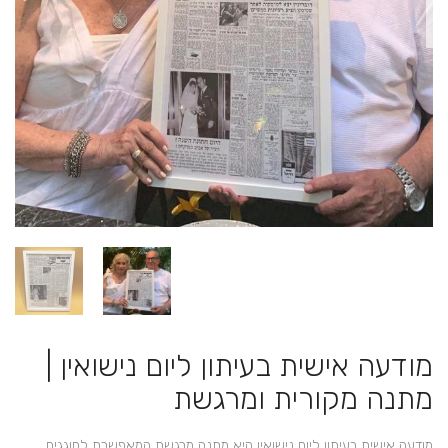
מודעה אישית בעיתון ליום נישואין |
מתנה מקורית ומרגשת
מודעה אישית בעיתון ליום נישואין היא מתנה מרגשת המאפשרת לחוגגים