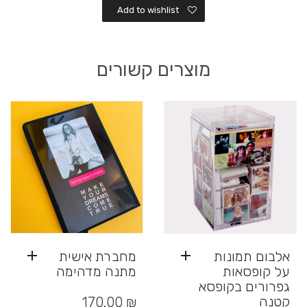
Add to wishlist
מוצרים קשורים
אלבום תמונות
מחברת אישית
על קופסאות
מתנה מדהימה
גפרורים בקופסא
קטנה
170.00
₪