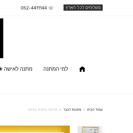
משלוחים לכל הארץ
☏ 052-4411144
למי המתנה
מתנה לאישה ❀
עמוד הבית
»
מתנות לגבר
»
מודעה אישית בעיתון