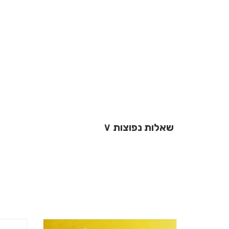
שאלות נפוצות
∨