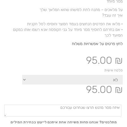
מסר מיוחד
על מלאכים – מתנה לתת למישהו שהוא המלאך שלך
איך זה עובד?
• מלאו את הפרטים הנחוצים בעמוד המוצר והוסיפו לסל הקניות
• אם בחרתם להוסיף מסר מיוחד על גבי הקופסה אנא רשמו אותו במקום
המיועד לכך
לחץ פרטים על אפשרויות משלוח
95.00
₪
פלטה אישית
95.00
₪
מתלבטים? אנחנו פחות משיחה אחת איתכם לייעוץ בבחירת המילים