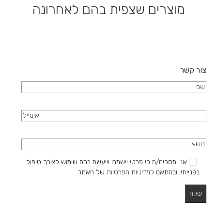
מוצרים שצפית בהם לאחרונה
צור קשר
אני מסכים/ה כי פרטי יישמרו וייעשה בהם שימוש לצורך טיפול
בפנייתי, ובהתאם
למדיניות הפרטיות
של האתר.