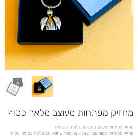
מחזיק מפתחות מעוצב מלאך כסוף
מחזיק מפתחות מעוצב מתנה מושלמת ושימושית
מחזיק מפתחות כסוף מבריק מגיע בקופסה שחורה עם פלטה כסופה ועליה