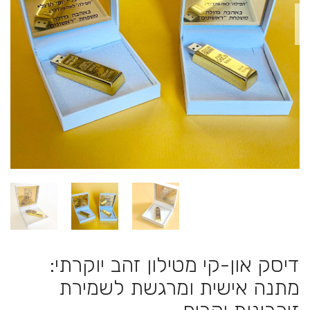
דיסק און-קי מטילון זהב יוקרתי:
מתנה אישית ומרגשת לשמירת