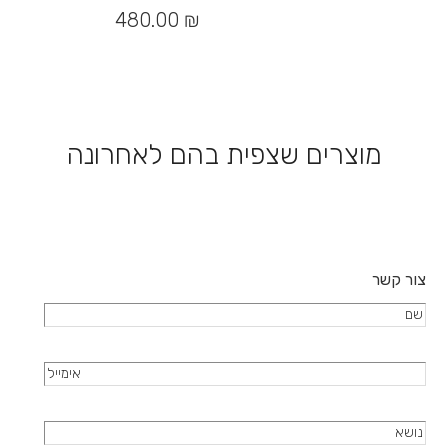
סוגים.
480.00
₪
ניתן
לבחור
את
האפשרויות
בעמוד
המוצר
מוצרים שצפית בהם לאחרונה
צור קשר