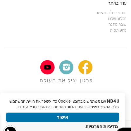
עוד באתר
התחברות / הרשמה
הבלוג שלנו
שובר מתנה
מהעיתונות
פרגון יציל את העולם
MD4U
אנו משתמשים בקובצי Cookie כדי לשפר את חוויית המשתמש
שלך. המשך השימוש באתר מהווה הסכמה לשימוש בקובצי עוגיות.
אישור
Copyright © 2017 - Mali Rochman MD4U
מדיניות הפרטיות