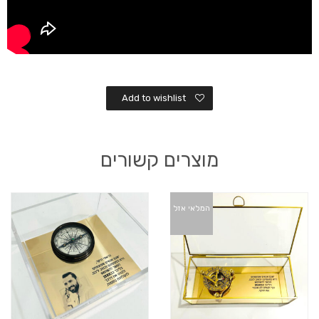
Add to wishlist
מוצרים קשורים
המלאי אזל