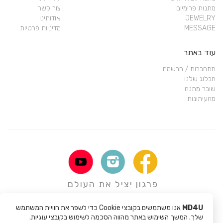
מתנות פרימיום
צור קשר
JEWELRY
אודותינו
MESSAGE
מדיניות פרטיות
עוד באתר
התחברות / הרשמה
הבלוג שלנו
שובר מתנה
מהעיתונות
פרגון יציל את העולם
MD4U
אנו משתמשים בקובצי Cookie כדי לשפר את חוויית המשתמש
שלך. המשך השימוש באתר מהווה הסכמה לשימוש בקובצי עוגיות.