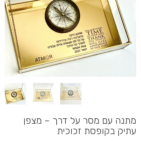
מתנה עם מסר על דרך – מצפן
עתיק בקופסת זכוכית