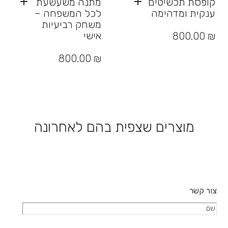
קופסת תכשיטים
מתנה משעשעת
ענקית ומדהימה
לכל המשפחה –
משחק רביעיות
אישי
800.00
₪
800.00
₪
מוצרים שצפית בהם לאחרונה
צור קשר