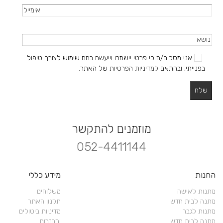
אני מסכים/ה כי פרטי יישמרו וייעשה בהם שימוש לצורך טיפול
בפנייתי, ובהתאם
למדיניות הפרטיות
של האתר.
מוזמנים להתקשר
052-4411144
החנות
מידע כללי
מתנות לאישה
משלוחים
מתנה לבית חדש
תקנון האתר
מתנות לגבר
מדיניות ביטולים
מתנה לבית חדש
והחזרות