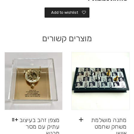
Add to wishlist
מוצרים קשורים
מתנה מושלמת
מצפן זהב בעיצוב
משחק שחמט
עתיק עם מסר
אישי
מרגש