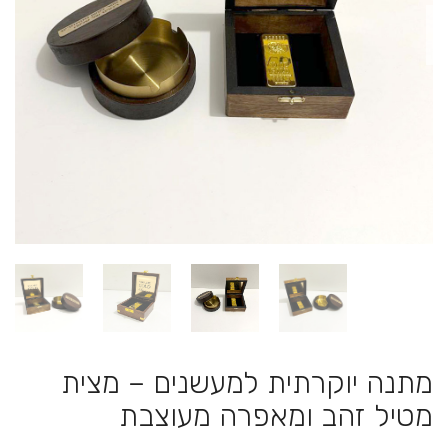
מתנה יוקרתית למעשנים – מצית
מטיל זהב ומאפרה מעוצבת