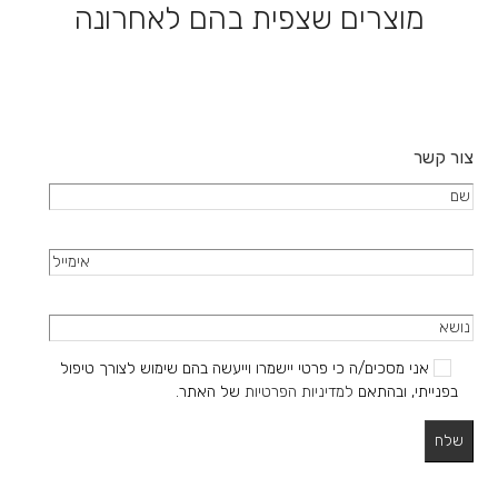
מוצרים שצפית בהם לאחרונה
האפשרויות
בעמוד
המוצר
צור קשר
אני מסכים/ה כי פרטי יישמרו וייעשה בהם שימוש לצורך טיפול
בפנייתי, ובהתאם
למדיניות הפרטיות
של האתר.