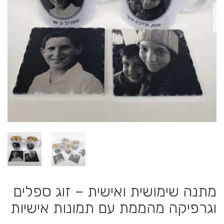
מתנה שימושית ואישית – זוג ספלים
וגרפיקה מהממת עם תמונות אישיות