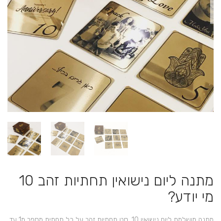
מתנה ליום נישואין תחתיות זהב 10
מי יודע?
מתנה מושלמת ליום נישואין 10, סט תחתיות זהב על כל תחתית מספר מ1 עד