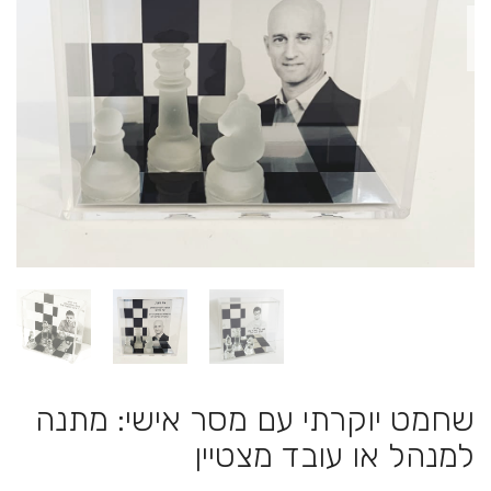
שחמט יוקרתי עם מסר אישי: מתנה
למנהל או עובד מצטיין