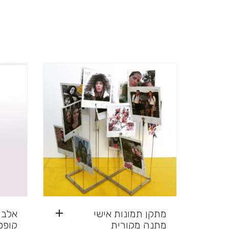
מתקן תמונות אישי
אלבו
מתנה מקורית
קופס