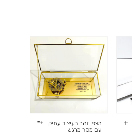
מצפן זהב בעיצוב עתיק
עם מסר מרגש