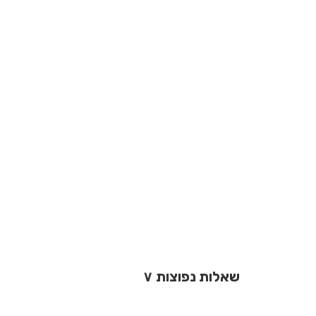
שאלות נפוצות
∨