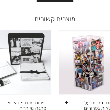
מוצרים קשורים
ם תמונות על
ניירות מכתבים אישיים
אות גפרורים
מתנה מיוחדת