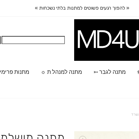
« להפוך רגעים פשוטים למתנות בלתי נשכחות »
חיפוש:
מתנה לגבר ➳
מתנה למנהל.ת ☼
מתנות פרימי
שרד
מתנה מושלמת