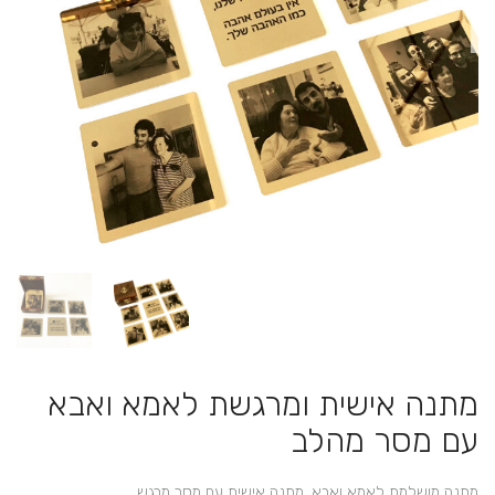
מתנה אישית ומרגשת לאמא ואבא
עם מסר מהלב
מתנה מושלמת לאמא ואבא, מתנה אישית עם מסר מרגש.