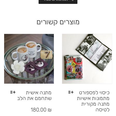
מוצרים קשורים
כיסוי לפספורט
מתנה אישית
מתמונות אישיות
שתחמם את הלב
מתנה מקורית
למוצר
זה
לטיסה
180.00
₪
יש
למוצר