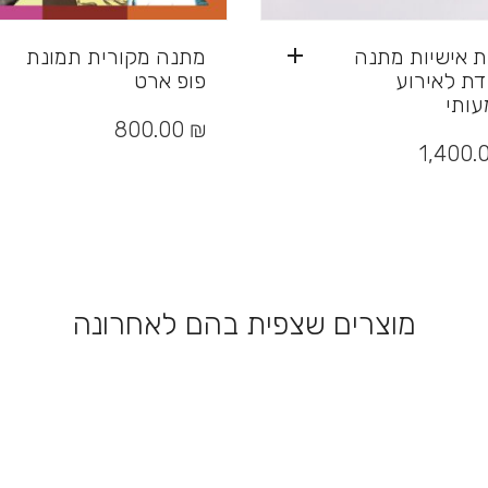
ות אישיות מתנה
מתנה מקורית תמונת
דת לאירוע
פופ ארט
ותי
800.00
₪
1,400.
מוצרים שצפית בהם לאחרונה