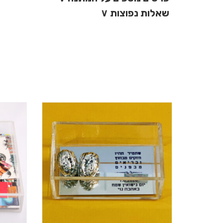
שאלות נפוצות
∨