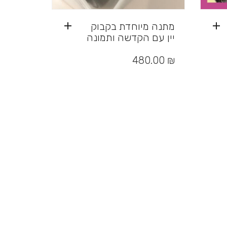
מתנה מיוחדת בקבוק
יין עם הקדשה ותמונה
480.00
₪