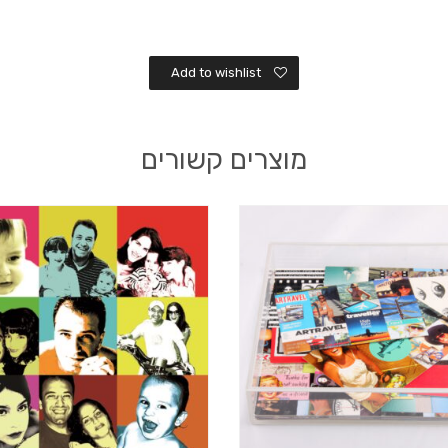
Add to wishlist
מוצרים קשורים