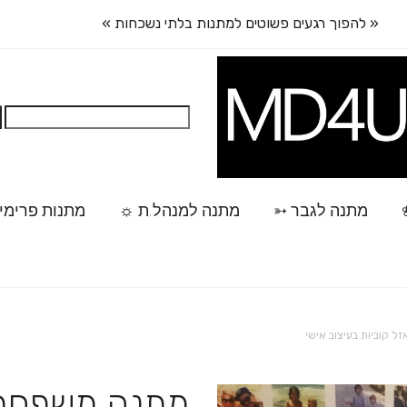
« להפוך רגעים פשוטים למתנות בלתי נשכחות »
חיפוש:
מתנה לגבר ➳
מתנה למנהל.ת ☼
מתנות פרימי
 קוביות בעיצוב אישי
מתנה משפחתי