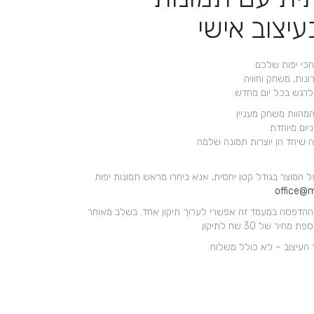
+
עיצוב אישי
הכי יפות שלכם.
ות, משחק וחוויה.
רגש בכל יום מחדש.
המהוות משחק מעניין
יום מיוחדת
 שיחד הן יוצרות תמונה שלמה
ל המוצר בגודל קטן יחסית, אנא ביחרו מראש תמונות יפות
office@m
ההדפסה במעמד זה אפשרי לערוך תיקון אחד. בשלב מאוחר
ר של 30 שח לתיקון