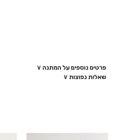
פרטים נוספים על המתנה
∨
שאלות נפוצות
∨