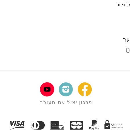
 האתר.
שר
0
פרגון יציל את העולם