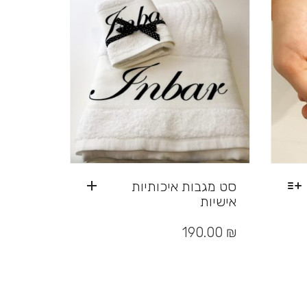
סט מגבות איכותיות
אישיות
190.00
₪