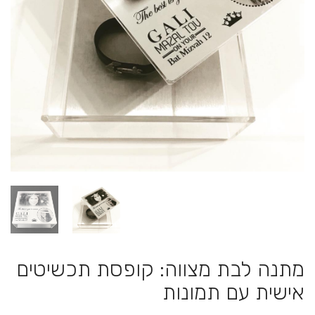
מתנה לבת מצווה: קופסת תכשיטים
אישית עם תמונות