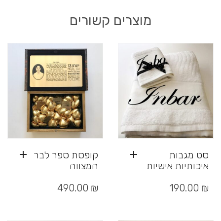
מוצרים קשורים
סט מגבות
קופסת ספר לבר
איכותיות אישיות
המצווה
490.00
₪
190.00
₪