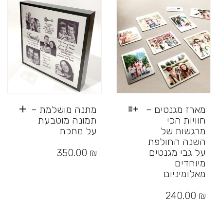
מארז מגנטים –
מתנה מושלמת –
חוויות הכי
תמונה מוטבעת
מרגשות של
על מתכת
השנה החולפת
על גבי מגנטים
350.00
₪
מיוחדים
מאלומיניום
למוצר
זה
240.00
₪
יש
מספר