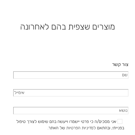
סוגים.
ניתן
לבחור
את
מוצרים שצפית בהם לאחרונה
האפשרויות
בעמוד
המוצר
צור קשר
אני מסכים/ה כי פרטי יישמרו וייעשה בהם שימוש לצורך טיפול
בפנייתי, ובהתאם
למדיניות הפרטיות
של האתר.