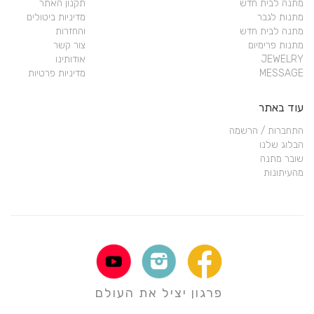
מתנה לבית חדש
תקנון האתר
מתנות לגבר
מדיניות ביטולים
מתנה לבית חדש
והחזרות
מתנות פרימיום
צור קשר
JEWELRY
אודותינו
MESSAGE
מדיניות פרטיות
עוד באתר
התחברות / הרשמה
הבלוג שלנו
שובר מתנה
מהעיתונות
פרגון יציל את העולם