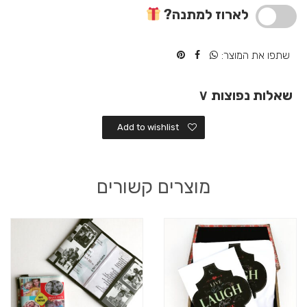
מתנה
לארוז למתנה?
מיוחדת
שתפו את המוצר:
שאלות נפוצות
∨
Add to wishlist
מוצרים קשורים