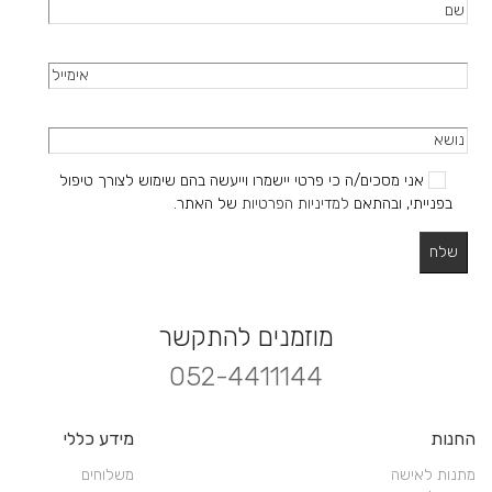
אני מסכים/ה כי פרטי יישמרו וייעשה בהם שימוש לצורך טיפול
בפנייתי, ובהתאם
למדיניות הפרטיות
של האתר.
מוזמנים להתקשר
052-4411144
החנות
מידע כללי
מתנות לאישה
משלוחים