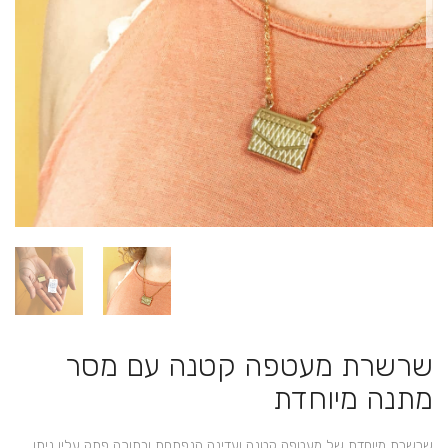
שרשרת מעטפה קטנה עם מסר
מתנה מיוחדת
שרשרת מיוחדת של מעטפה קטנה ועדינה הנפתחת ובתוכה פתק עליו ניתן