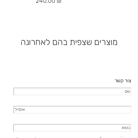
240.00
₪
סוגים.
ניתן
לבחור
את
האפשרויות
בעמוד
מוצרים שצפית בהם לאחרונה
המוצר
צור קשר