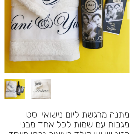
מתנה מרגשת ליום נישואין סט
מגבות עם שמות לכל אחד מבני