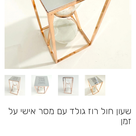
שעון חול רוז גולד עם מסר אישי על
זמן