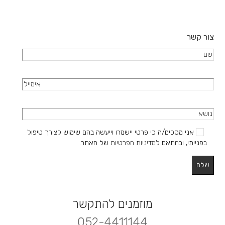
צור קשר
אני מסכים/ה כי פרטי יישמרו וייעשה בהם שימוש לצורך טיפול
בפנייתי, ובהתאם
למדיניות הפרטיות
של האתר.
מוזמנים להתקשר
052-4411144