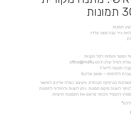
יג תמונות
ת.
 המוצר והוסיפו לסל הקניות
וברת להדפסה – ומשם אליכם!
משולבות בגרפיקה הנבחרת, והעיצוב נשלח אליכם לאישור
חור לשנות מיקום תמונות. ניתן לשנות ולהחליף לתמונות