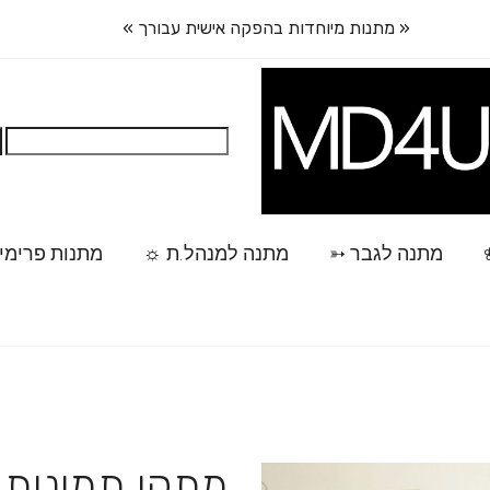
« מתנות מיוחדות בהפקה אישית עבורך »
חיפוש:
מתנה לגבר ➳
מתנה למנהל.ת ☼
מתנות פרימי
מתקן תמונות 