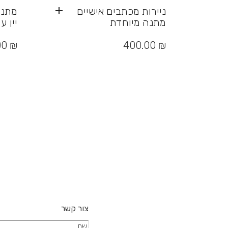
ניירות מכתבים אישיים
מתנה
מתנה מיוחדת
יין 
00
₪
400.00
₪
צור קשר