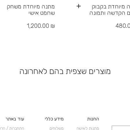
 מיוחדת בקבוק
מתנה מיוחדת משחק
עם הקדשה ותמונה
שחמט אישי
1,200.00
₪
480.
מוצרים שצפית בהם לאחרונה
החנות
מידע כללי
עוד באתר
מתנות לאישה
משלוחים
התחברות / הר