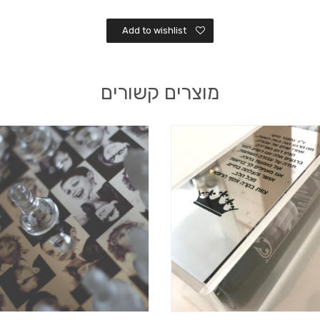
Add to wishlist
מוצרים קשורים