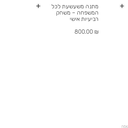
מתנה משעשעת לכל
המשפחה – משחק
רביעיות אישי
800.00
₪
שמה