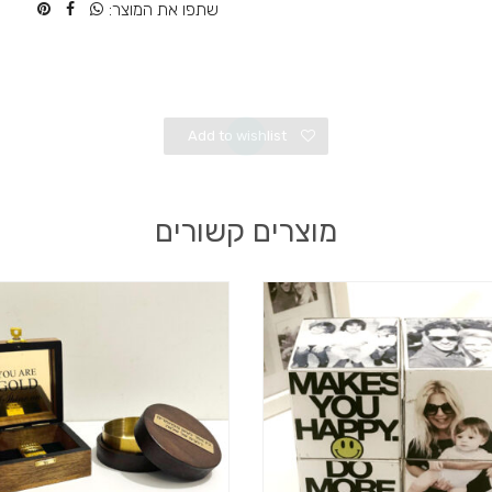
שתפו את המוצר:
Add to wishlist
מוצרים קשורים