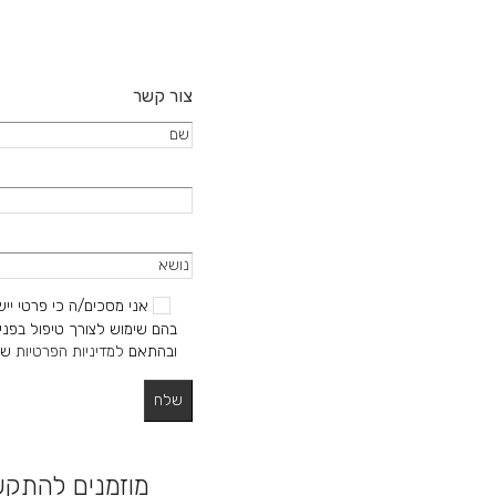
צור קשר
אני מסכים/ה כי פרטי ייש
בהם שימוש לצורך טיפול בפניי
ובהתאם
למדיניות הפרטיות
של
מוזמנים להתק