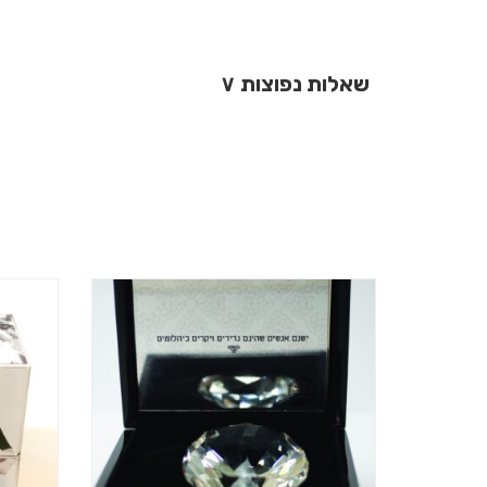
שאלות נפוצות
∨