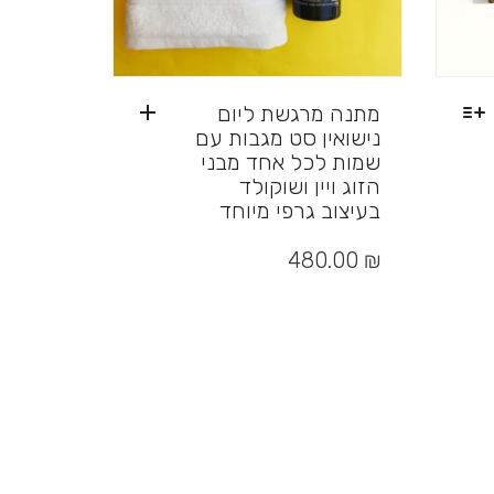
מתנה מרגשת ליום
נישואין סט מגבות עם
שמות לכל אחד מבני
הזוג ויין ושוקולד
בעיצוב גרפי מיוחד
480.00
₪