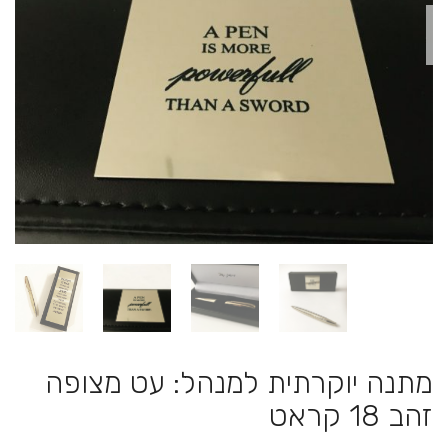
מתנה יוקרתית למנהל: עט מצופה
זהב 18 קראט