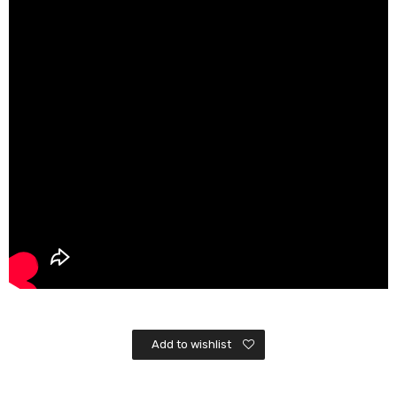
Add to wishlist