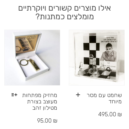
אילו מוצרים קשורים ויוקרתיים
מומלצים כמתנות?
שחמט עם מסר
מחזיק מפתחות
מיוחד
מעוצב בצורת
מטילון זהב
₪
495.00
למוצר
זה
95.00
₪
יש