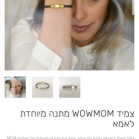
צמיד WOWMOM מתנה מיוחדת
לאמא
צמיד מיוחד לאישה שהיא גם אמא, צמיד עם חריטה מיוחדת של אותיות MOM