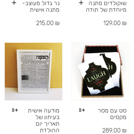
שוקולדים מתנה
נר גדול מעוצב-
מיוחדת של תודה
מתנה אישית
215.00
₪
129.00
₪
סט עם מסר
מודעה אישית
מקסים
בעיתון של
תאריך יום
למוצר
זה
ההולדת
289.00
₪