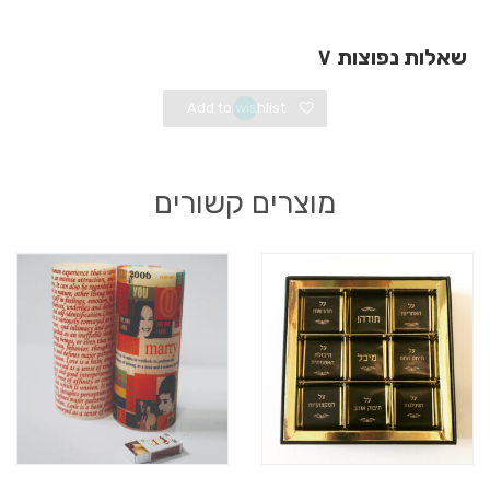
שאלות נפוצות
∨
Add to wishlist
מוצרים קשורים