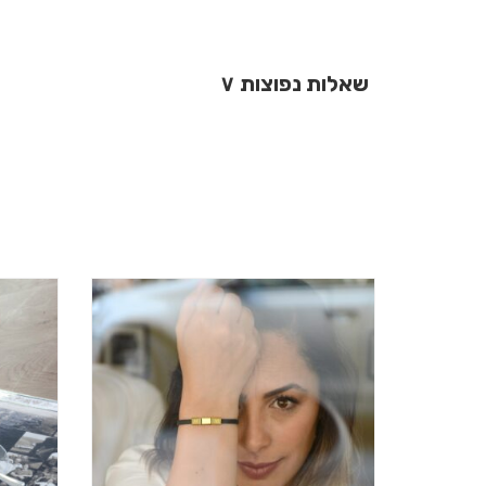
שאלות נפוצות
∨