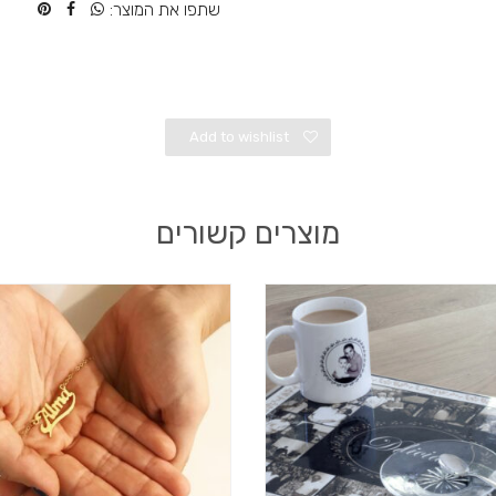
שתפו את המוצר:
Add to wishlist
מוצרים קשורים