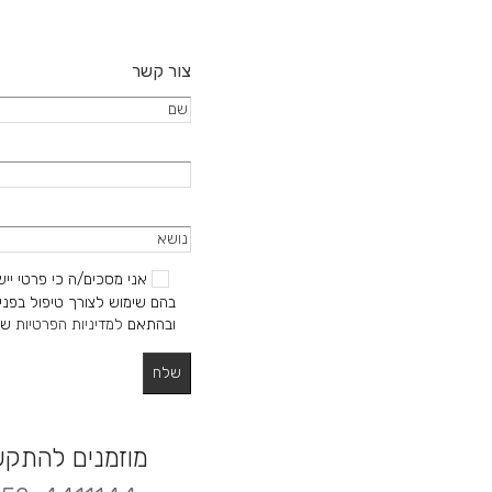
צור קשר
אני מסכים/ה כי פרטי ייש
בהם שימוש לצורך טיפול בפניי
ובהתאם
למדיניות הפרטיות
של
מוזמנים להתק