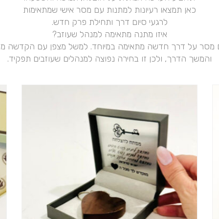
כאן תמצאו רעיונות למתנות עם מסר אישי שמתאימות
לרגעי סיום דרך ותחילת פרק חדש.
איזו מתנה מתאימה למנהל שעוזב?
מסר על דרך חדשה מתאימה במיוחד. למשל מצפן עם הקדשה מסמ
והמשך הדרך, ולכן זו בחירה נפוצה למנהלים שעוזבים תפקיד.