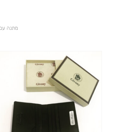
מתנה עם 