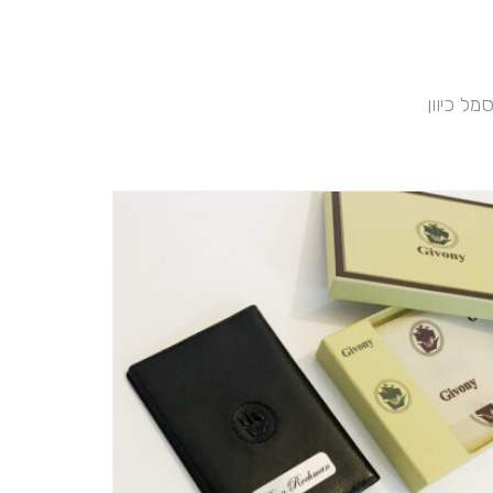
ל כיוון