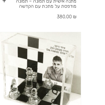
מתנה אישית עם תמונה – תמונה
מודפסת על מתכת עם הקדשה
380.00
₪