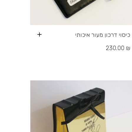
כיסוי דרכון מעור איכותי
230.00
₪