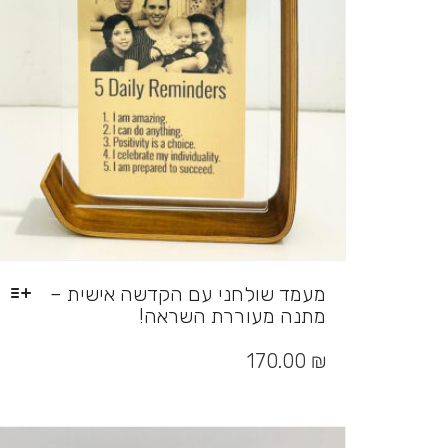
המוצר
מעמד שולחני עם הקדשה אישית –
מתנה מעוררת השראה!
170.00
₪