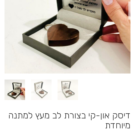
דיסק און-קי בצורת לב מעץ למתנה
מיוחדת