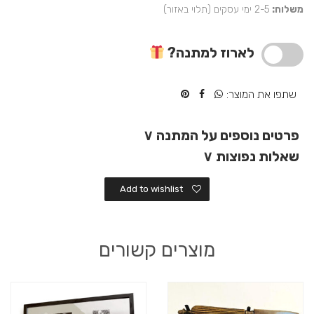
משלוח:
2-5 ימי עסקים (תלוי באזור)
לב
מעץ
למתנה
לארוז למתנה?
מיוחדת
שתפו את המוצר:
פרטים נוספים על המתנה
∨
שאלות נפוצות
∨
Add to wishlist
מוצרים קשורים