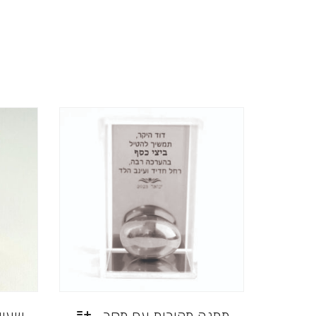
מתנה מקורית עם מסר
שעון