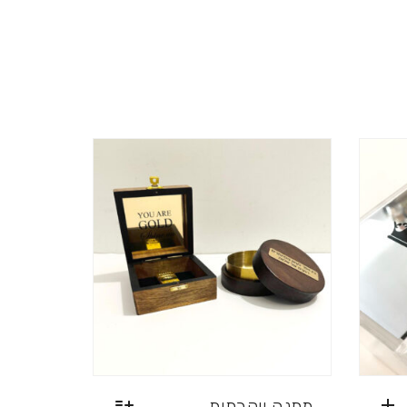
מתנה יוקרתית