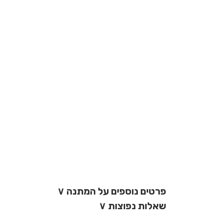
פרטים נוספים על המתנה
∨
שאלות נפוצות
∨