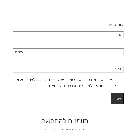
המוצר
צור קשר
אני מסכים/ה כי פרטי יישמרו וייעשה בהם שימוש לצורך טיפול
בפנייתי, ובהתאם
למדיניות הפרטיות
של האתר.
מוזמנים להתקשר