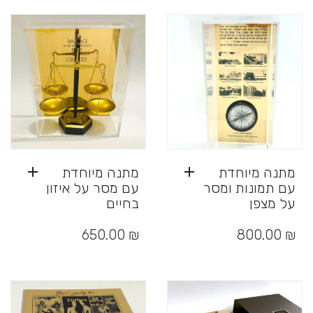
סוגים.
ניתן
לבחור
את
האפשרויות
בעמוד
המוצר
מתנה מיוחדת
מתנה מיוחדת
עם תמונות ומסר
עם מסר על איזון
על מצפן
בחיים
650.00
₪
800.00
₪