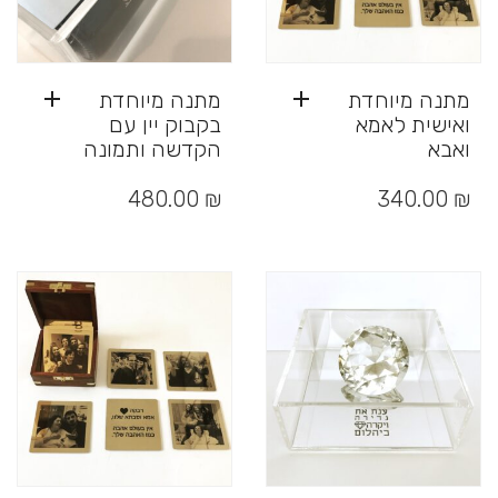
מתנה מיוחדת
מתנה מיוחדת
ואישית לאמא
בקבוק יין עם
ואבא
הקדשה ותמונה
480.00
₪
340.00
₪