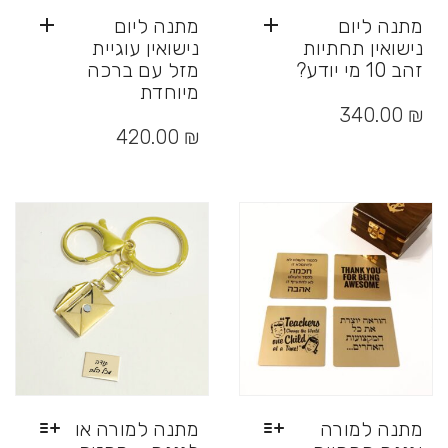
מתנה ליום
מתנה ליום
נישואין תחתיות
נישואין עוגיית
זהב 10 מי יודע?
מזל עם ברכה
מיוחדת
340.00
₪
420.00
₪
מתנה למורה
מתנה למורה או