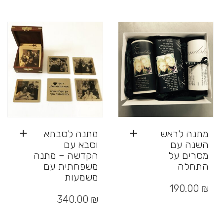
ניתן
לבחור
את
האפשרויות
בעמוד
המוצר
מתנה לראש
מתנה לסבתא
השנה עם
וסבא עם
מסרים על
הקדשה – מתנה
התחלה
משפחתית עם
משמעות
190.00
₪
340.00
₪