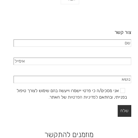
בעמוד
המוצר
צור קשר
אני מסכים/ה כי פרטי יישמרו וייעשה בהם שימוש לצורך טיפול
בפנייתי, ובהתאם
למדיניות הפרטיות
של האתר.
מוזמנים להתקשר